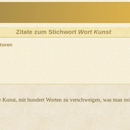
Zitate zum Stichwort
Wort Kunst
toren
ie Kunst, mit hundert Worten zu verschweigen, was man mi