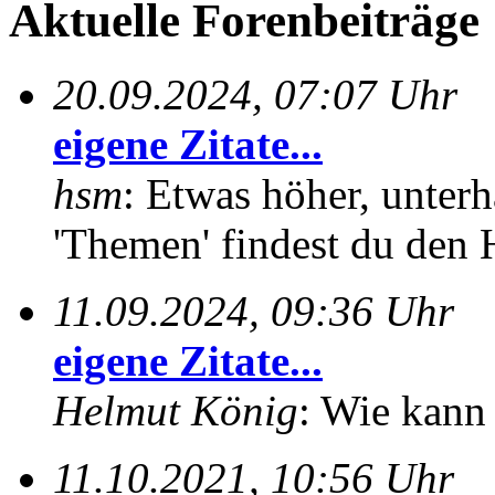
Aktuelle Forenbeiträge
20.09.2024, 07:07 Uhr
eigene Zitate...
hsm
: Etwas höher, unterh
'Themen' findest du den 
11.09.2024, 09:36 Uhr
eigene Zitate...
Helmut König
: Wie kann 
11.10.2021, 10:56 Uhr