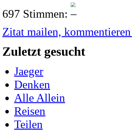
697 Stimmen:
Zitat mailen, kommentieren e
Zuletzt gesucht
Jaeger
Denken
Alle Allein
Reisen
Teilen