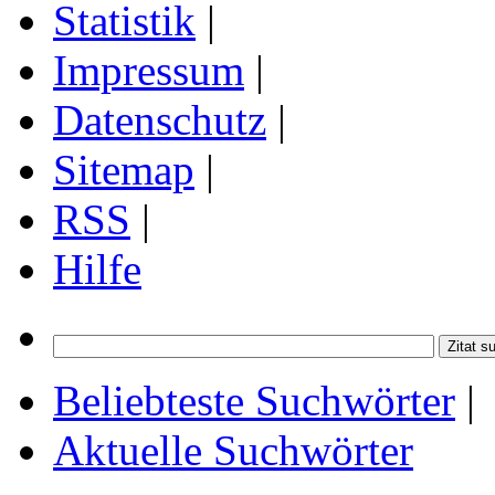
Statistik
|
Impressum
|
Datenschutz
|
Sitemap
|
RSS
|
Hilfe
Beliebteste Suchwörter
|
Aktuelle Suchwörter