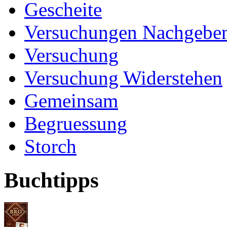
Gescheite
Versuchungen Nachgebe
Versuchung
Versuchung Widerstehen
Gemeinsam
Begruessung
Storch
Buchtipps