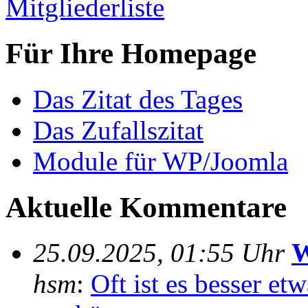
Mitgliederliste
Für Ihre Homepage
Das Zitat des Tages
Das Zufallszitat
Module für WP/Joomla
Aktuelle Kommentare
25.09.2025, 01:55 Uhr
W
hsm
:
Oft ist es besser e