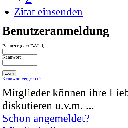
Zitat einsenden
Benutzeranmeldung
Benutzer (oder E-Mail):
Kennwort:
Kennwort vergessen?
Mitglieder können ihre Lie
diskutieren u.v.m. ...
Schon angemeldet?