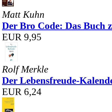
Matt Kuhn
Der Bro Code: Das Buch 
EUR 9,95
Rolf Merkle
Der Lebensfreude-Kalend
EUR 6,24