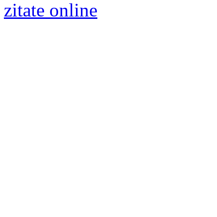
zitate online