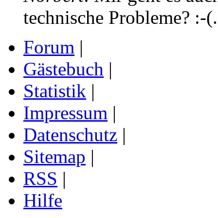
technische Probleme? :-(.
Forum
|
Gästebuch
|
Statistik
|
Impressum
|
Datenschutz
|
Sitemap
|
RSS
|
Hilfe