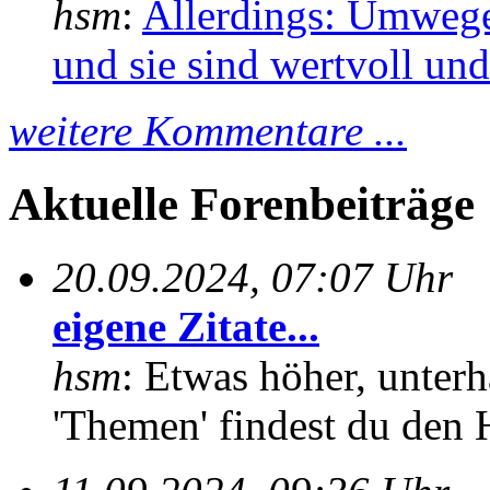
hsm
:
Allerdings: Umwege
und sie sind wertvoll und 
weitere Kommentare ...
Aktuelle Forenbeiträge
20.09.2024, 07:07 Uhr
eigene Zitate...
hsm
: Etwas höher, unterh
'Themen' findest du den 