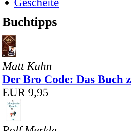
Gescheite
Buchtipps
Matt Kuhn
Der Bro Code: Das Buch 
EUR 9,95
Rolf Merkle