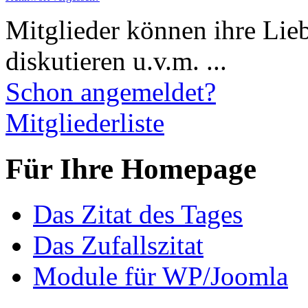
Mitglieder können ihre Lie
diskutieren u.v.m. ...
Schon angemeldet?
Mitgliederliste
Für Ihre Homepage
Das Zitat des Tages
Das Zufallszitat
Module für WP/Joomla