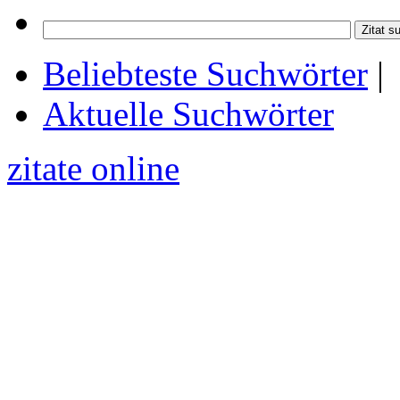
Beliebteste Suchwörter
|
Aktuelle Suchwörter
zitate online