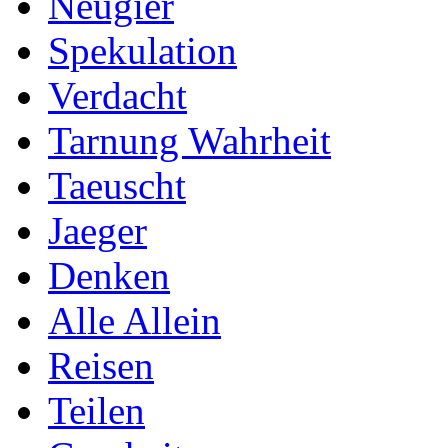
Neugier
Spekulation
Verdacht
Tarnung Wahrheit
Taeuscht
Jaeger
Denken
Alle Allein
Reisen
Teilen