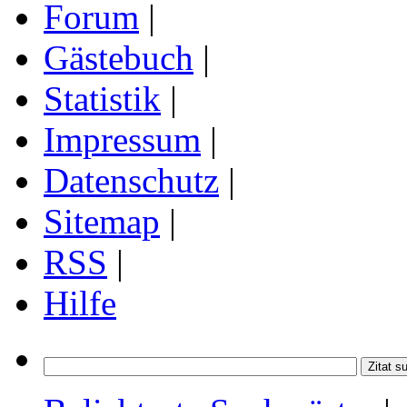
Forum
|
Gästebuch
|
Statistik
|
Impressum
|
Datenschutz
|
Sitemap
|
RSS
|
Hilfe