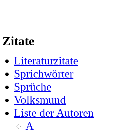
Zitate
Literaturzitate
Sprichwörter
Sprüche
Volksmund
Liste der Autoren
A