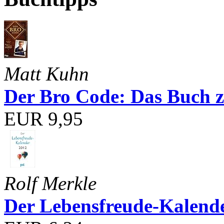
Matt Kuhn
Der Bro Code: Das Buch 
EUR 9,95
Rolf Merkle
Der Lebensfreude-Kalend