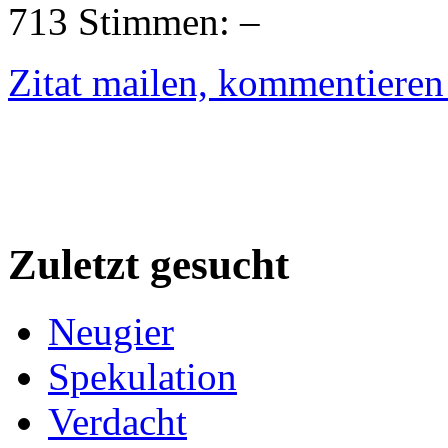
713 Stimmen:
Zitat mailen, kommentieren e
Zuletzt gesucht
Neugier
Spekulation
Verdacht