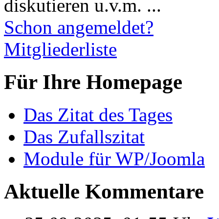
diskutieren u.v.m. ...
Schon angemeldet?
Mitgliederliste
Für Ihre Homepage
Das Zitat des Tages
Das Zufallszitat
Module für WP/Joomla
Aktuelle Kommentare