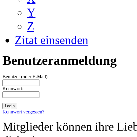
Y
Z
Zitat einsenden
Benutzeranmeldung
Benutzer (oder E-Mail):
Kennwort:
Kennwort vergessen?
Mitglieder können ihre Lie