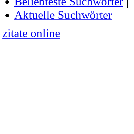
Beliebteste Suchwörter
|
Aktuelle Suchwörter
zitate online