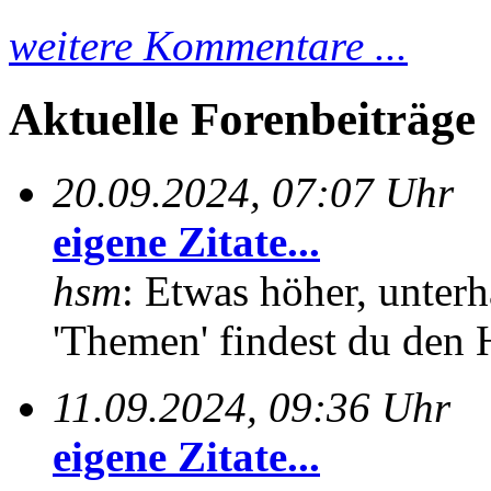
weitere Kommentare ...
Aktuelle Forenbeiträge
20.09.2024, 07:07 Uhr
eigene Zitate...
hsm
: Etwas höher, unterh
'Themen' findest du den 
11.09.2024, 09:36 Uhr
eigene Zitate...