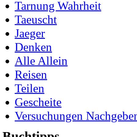
Tarnung Wahrheit
Taeuscht
Jaeger
Denken
Alle Allein
Reisen
Teilen
Gescheite
Versuchungen Nachgebe
Buchtipps