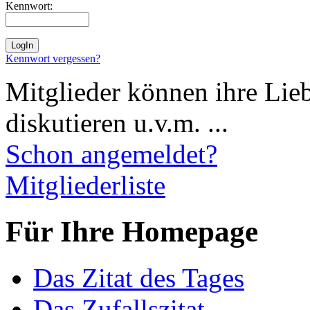
Kennwort:
Kennwort vergessen?
Mitglieder können ihre Lie
diskutieren u.v.m. ...
Schon angemeldet?
Mitgliederliste
Für Ihre Homepage
Das Zitat des Tages
Das Zufallszitat