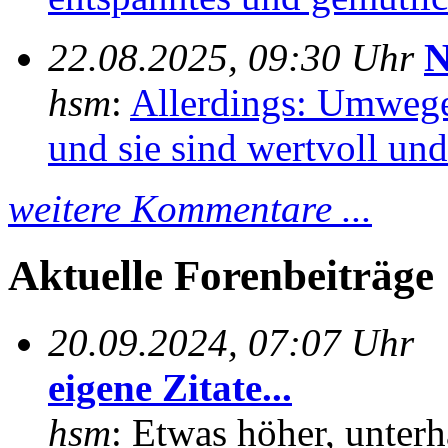
22.08.2025, 09:30 Uhr
N
hsm
:
Allerdings: Umwege
und sie sind wertvoll und 
weitere Kommentare ...
Aktuelle Forenbeiträge
20.09.2024, 07:07 Uhr
eigene Zitate...
hsm
: Etwas höher, unterh