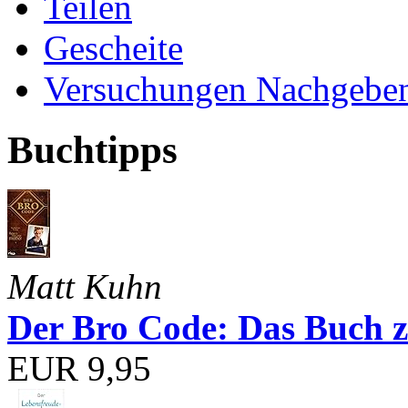
Teilen
Gescheite
Versuchungen Nachgebe
Buchtipps
Matt Kuhn
Der Bro Code: Das Buch 
EUR 9,95