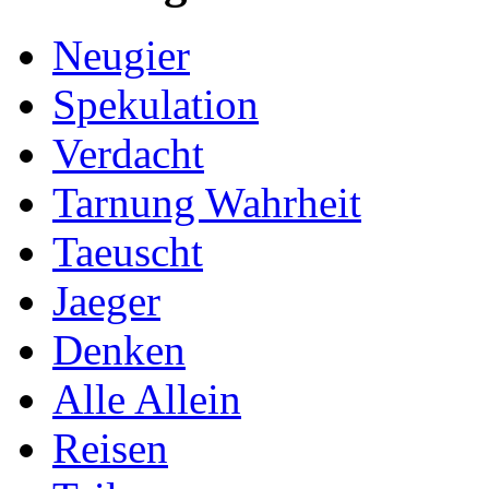
Neugier
Spekulation
Verdacht
Tarnung Wahrheit
Taeuscht
Jaeger
Denken
Alle Allein
Reisen