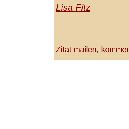
Lisa Fitz
Zitat mailen, komment