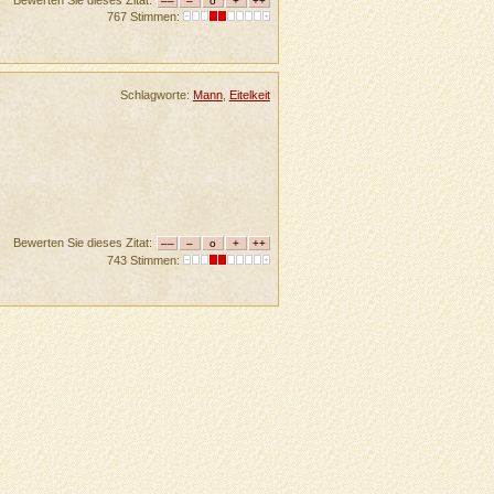
767 Stimmen:
Schlagworte:
Mann
,
Eitelkeit
Bewerten Sie dieses Zitat:
743 Stimmen: