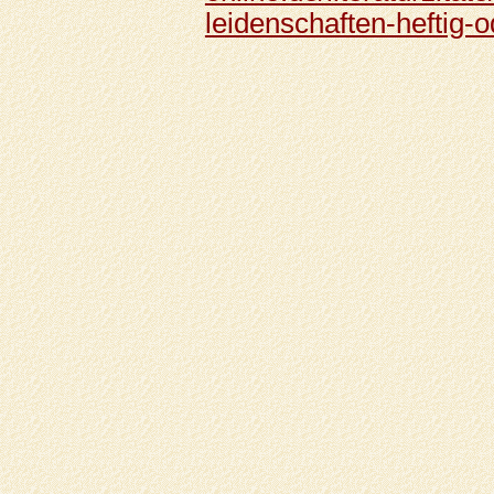
leidenschaften-heftig-