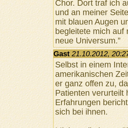
Chor. Dort traf ich
und an meiner Seite
mit blauen Augen u
begleitete mich au
neue Universum.”
Gast
21.10.2012, 20:2
Selbst in einem Inte
amerikanischen Zei
er ganz offen zu, d
Patienten verurteilt
Erfahrungen bericht
sich bei ihnen.