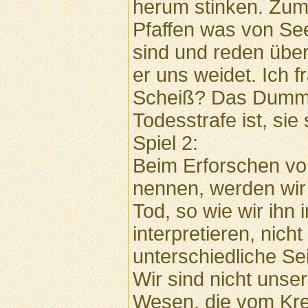
herum stinken. Zum
Pfaffen was von See
sind und reden übe
er uns weidet. Ich f
Scheiß? Das Dumme 
Todesstrafe ist, sie
Spiel 2:
Beim Erforschen vo
nennen, werden wir 
Tod, so wie wir ihn 
interpretieren, nicht
unterschiedliche Se
Wir sind nicht unse
Wesen, die vom Kre