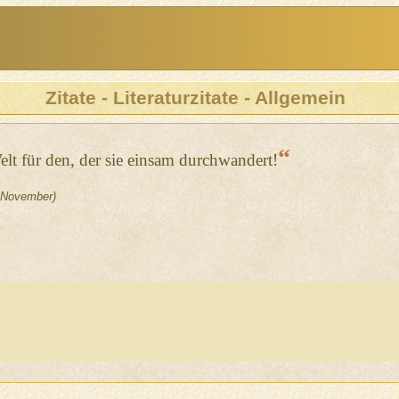
Zitate - Literaturzitate - Allgemein
“
Welt für den, der sie einsam durchwandert!
 November)