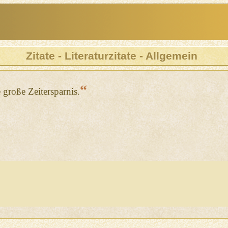
Zitate - Literaturzitate - Allgemein
“
 große Zeitersparnis.