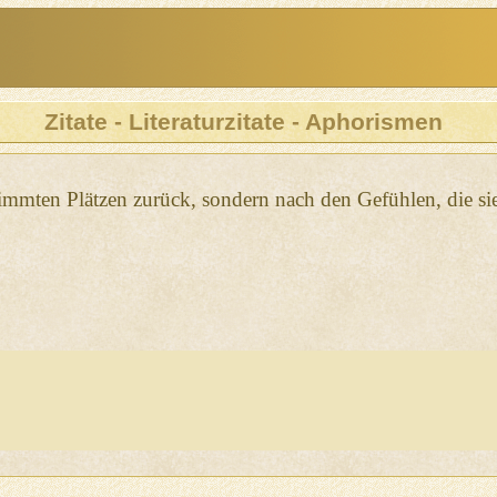
Zitate - Literaturzitate - Aphorismen
immten Plätzen zurück, sondern nach den Gefühlen, die sie