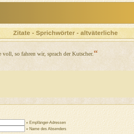
Zitate - Sprichwörter - altväterliche
“
le voll, so fahren wir, sprach der Kutscher.
« Empfänger-Adressen
« Name des Absenders