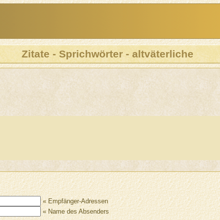
Zitate - Sprichwörter - altväterliche
« Empfänger-Adressen
« Name des Absenders