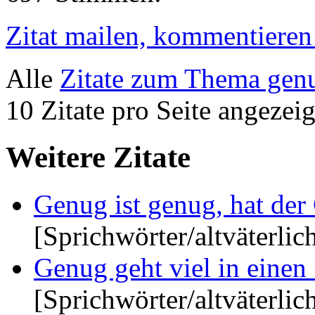
Zitat mailen, kommentieren e
Alle
Zitate zum Thema gen
10 Zitate pro Seite angezeig
Weitere Zitate
Genug ist genug, hat der 
[Sprichwörter/altväterlic
Genug geht viel in einen 
[Sprichwörter/altväterlic