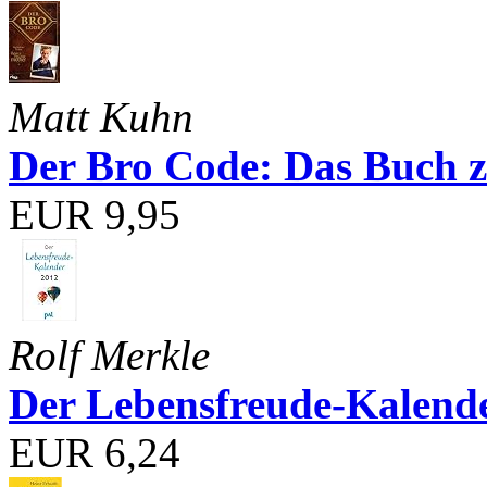
Matt Kuhn
Der Bro Code: Das Buch 
EUR 9,95
Rolf Merkle
Der Lebensfreude-Kalend
EUR 6,24