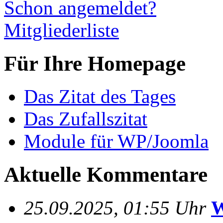
Schon angemeldet?
Mitgliederliste
Für Ihre Homepage
Das Zitat des Tages
Das Zufallszitat
Module für WP/Joomla
Aktuelle Kommentare
25.09.2025, 01:55 Uhr
W