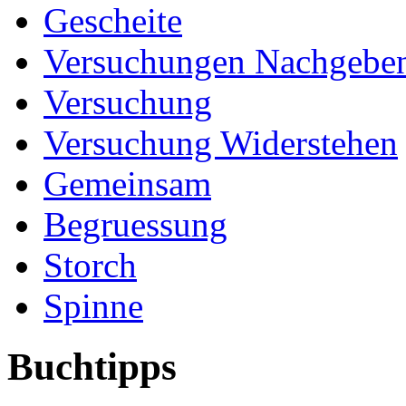
Gescheite
Versuchungen Nachgebe
Versuchung
Versuchung Widerstehen
Gemeinsam
Begruessung
Storch
Spinne
Buchtipps