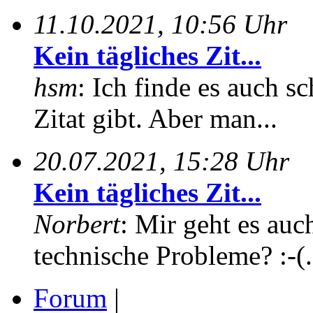
11.10.2021, 10:56 Uhr
Kein tägliches Zit...
hsm
: Ich finde es auch sc
Zitat gibt. Aber man...
20.07.2021, 15:28 Uhr
Kein tägliches Zit...
Norbert
: Mir geht es auc
technische Probleme? :-(.
Forum
|