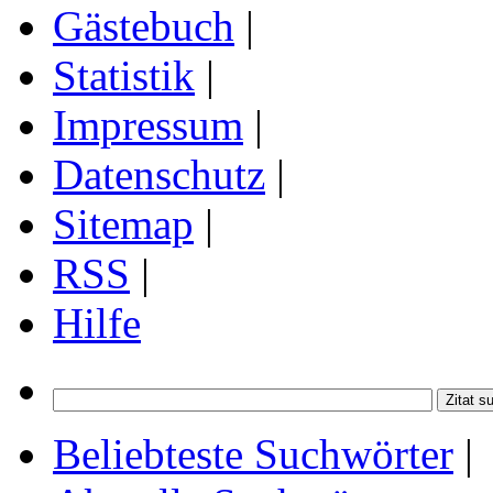
Gästebuch
|
Statistik
|
Impressum
|
Datenschutz
|
Sitemap
|
RSS
|
Hilfe
Beliebteste Suchwörter
|