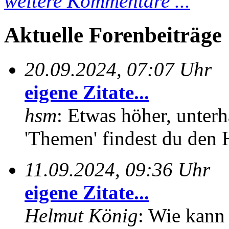
weitere Kommentare ...
Aktuelle Forenbeiträge
20.09.2024, 07:07 Uhr
eigene Zitate...
hsm
: Etwas höher, unterh
'Themen' findest du den 
11.09.2024, 09:36 Uhr
eigene Zitate...
Helmut König
: Wie kann 