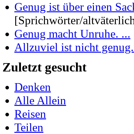
Genug ist über einen Sack 
[Sprichwörter/altväterlic
Genug macht Unruhe. ...
Allzuviel ist nicht genug. 
Zuletzt gesucht
Denken
Alle Allein
Reisen
Teilen