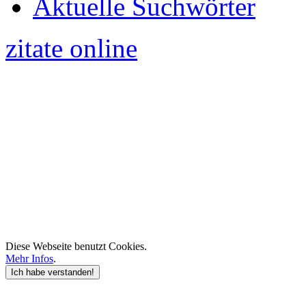
Aktuelle Suchwörter
zitate online
Diese Webseite benutzt Cookies.
Mehr Infos
.
Ich habe verstanden!