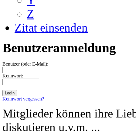
Y
Z
Zitat einsenden
Benutzeranmeldung
Benutzer (oder E-Mail):
Kennwort:
Kennwort vergessen?
Mitglieder können ihre Lie
diskutieren u.v.m. ...