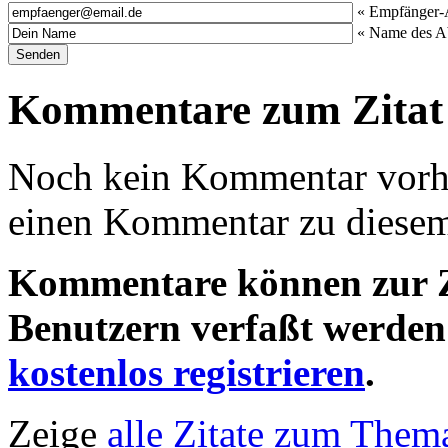
« Empfänger-
« Name des A
Kommentare zum Zitat
Noch kein Kommentar vorha
einen Kommentar zu diesem 
Kommentare können zur Ze
Benutzern verfaßt werden!
kostenlos registrieren
.
Zeige
alle Zitate zum Thema