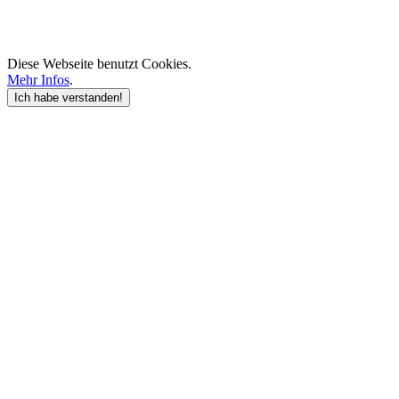
Diese Webseite benutzt Cookies.
Mehr Infos
.
Ich habe verstanden!