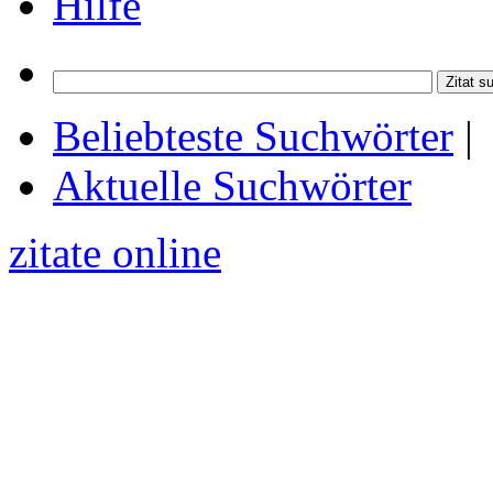
Hilfe
Beliebteste Suchwörter
|
Aktuelle Suchwörter
zitate online