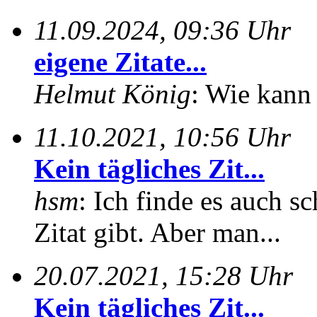
11.09.2024, 09:36 Uhr
eigene Zitate...
Helmut König
: Wie kann 
11.10.2021, 10:56 Uhr
Kein tägliches Zit...
hsm
: Ich finde es auch sc
Zitat gibt. Aber man...
20.07.2021, 15:28 Uhr
Kein tägliches Zit...