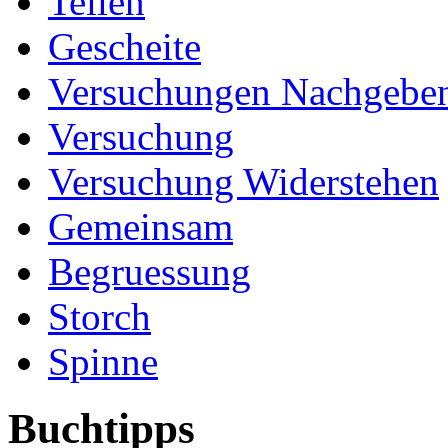
Teilen
Gescheite
Versuchungen Nachgebe
Versuchung
Versuchung Widerstehen
Gemeinsam
Begruessung
Storch
Spinne
Buchtipps