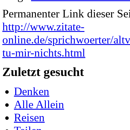
Permanenter Link dieser Sei
http://www.zitate-
online.de/sprichwoerter/al
tu-mir-nichts.html
Zuletzt gesucht
Denken
Alle Allein
Reisen