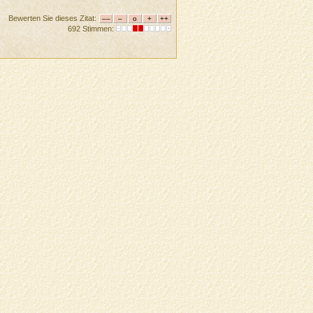
Bewerten Sie dieses Zitat:
692 Stimmen: