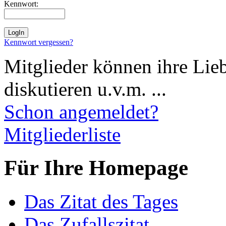
Kennwort:
Kennwort vergessen?
Mitglieder können ihre Lie
diskutieren u.v.m. ...
Schon angemeldet?
Mitgliederliste
Für Ihre Homepage
Das Zitat des Tages
Das Zufallszitat