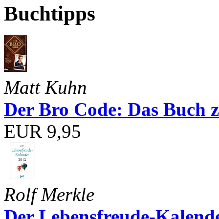
Buchtipps
Matt Kuhn
Der Bro Code: Das Buch 
EUR 9,95
Rolf Merkle
Der Lebensfreude-Kalend