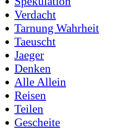
Spekulation
Verdacht
Tarnung Wahrheit
Taeuscht
Jaeger
Denken
Alle Allein
Reisen
Teilen
Gescheite