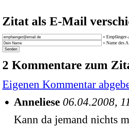
Zitat als E-Mail versch
« Empfänger-
« Name des A
2 Kommentare zum Zit
Eigenen Kommentar abgeb
Anneliese
06.04.2008, 1
Kann da jemand nichts mi