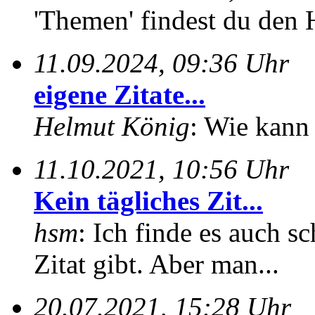
'Themen' findest du den 
11.09.2024, 09:36 Uhr
eigene Zitate...
Helmut König
: Wie kann 
11.10.2021, 10:56 Uhr
Kein tägliches Zit...
hsm
: Ich finde es auch sc
Zitat gibt. Aber man...
20.07.2021, 15:28 Uhr