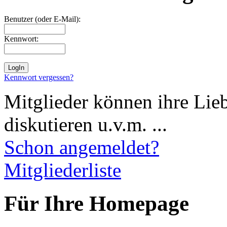
Benutzer (oder E-Mail):
Kennwort:
Kennwort vergessen?
Mitglieder können ihre Lie
diskutieren u.v.m. ...
Schon angemeldet?
Mitgliederliste
Für Ihre Homepage