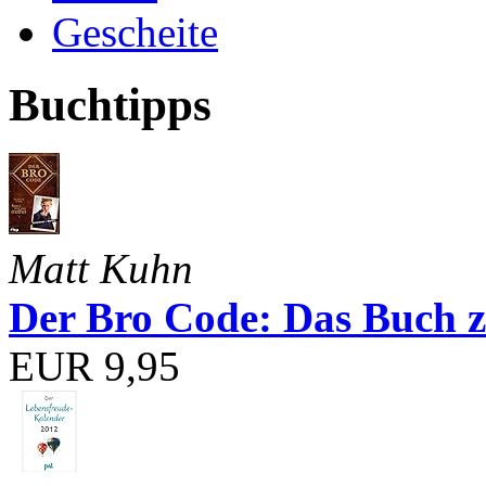
Gescheite
Buchtipps
Matt Kuhn
Der Bro Code: Das Buch 
EUR 9,95