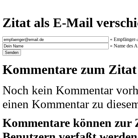
Zitat als E-Mail versch
« Empfänger-
« Name des A
Kommentare zum Zitat
Noch kein Kommentar vorha
einen Kommentar zu diesem 
Kommentare können zur Ze
Benutzern verfaßt werden!