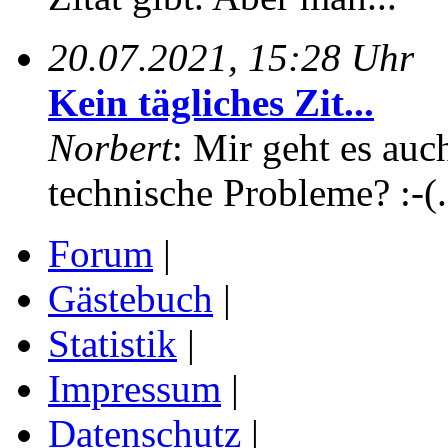
20.07.2021, 15:28 Uhr
Kein tägliches Zit...
Norbert
: Mir geht es auc
technische Probleme? :-(.
Forum
|
Gästebuch
|
Statistik
|
Impressum
|
Datenschutz
|