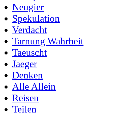
Neugier
Spekulation
Verdacht
Tarnung Wahrheit
Taeuscht
Jaeger
Denken
Alle Allein
Reisen
Teilen