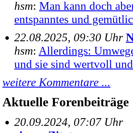
hsm
:
Man kann doch aber
entspanntes und gemütlich
22.08.2025, 09:30 Uhr
N
hsm
:
Allerdings: Umwege
und sie sind wertvoll und 
weitere Kommentare ...
Aktuelle Forenbeiträge
20.09.2024, 07:07 Uhr