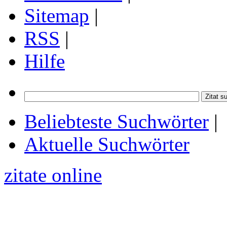
Sitemap
|
RSS
|
Hilfe
Beliebteste Suchwörter
|
Aktuelle Suchwörter
zitate online