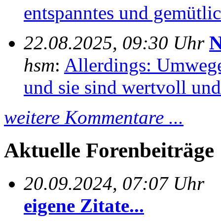
entspanntes und gemütlich
22.08.2025, 09:30 Uhr
N
hsm
:
Allerdings: Umwege
und sie sind wertvoll und 
weitere Kommentare ...
Aktuelle Forenbeiträge
20.09.2024, 07:07 Uhr
eigene Zitate...