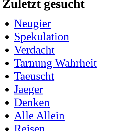
Zuletzt gesucht
Neugier
Spekulation
Verdacht
Tarnung Wahrheit
Taeuscht
Jaeger
Denken
Alle Allein
Reisen