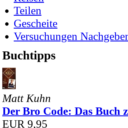
Teilen
Gescheite
Versuchungen Nachgebe
Buchtipps
Matt Kuhn
Der Bro Code: Das Buch 
EUR 9,95