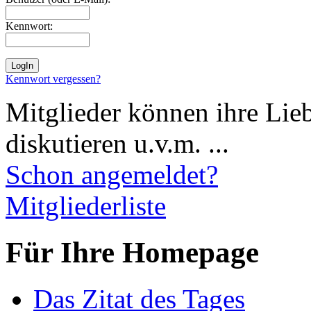
Kennwort:
Kennwort vergessen?
Mitglieder können ihre Lie
diskutieren u.v.m. ...
Schon angemeldet?
Mitgliederliste
Für Ihre Homepage
Das Zitat des Tages