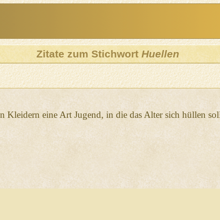
Zitate zum Stichwort
Huellen
en Kleidern eine Art Jugend, in die das Alter sich hüllen sol