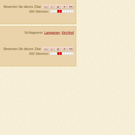
Bewerten Sie dieses Zitat:
694 Stimmen:
Schlagworte:
Lamparten
,
Kirchhof
Bewerten Sie dieses Zitat:
692 Stimmen: