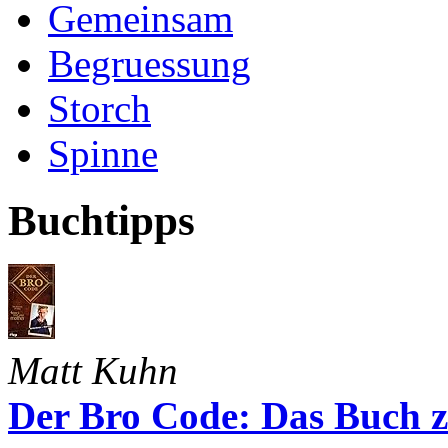
Gemeinsam
Begruessung
Storch
Spinne
Buchtipps
Matt Kuhn
Der Bro Code: Das Buch 