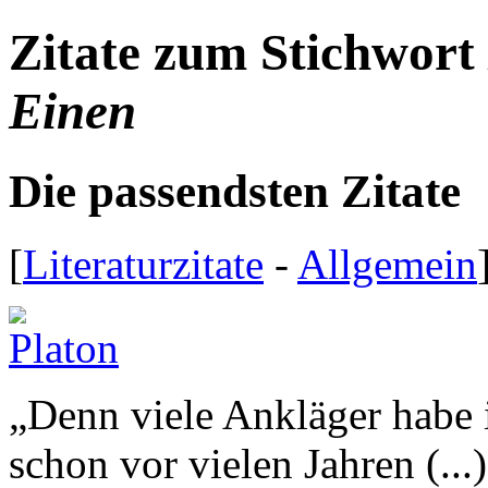
Zitate zum Stichwort
Einen
Die passendsten Zitate
[
Literaturzitate
-
Allgemein
„
Denn viele Ankläger habe 
schon vor vielen Jahren (...