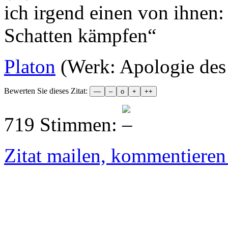
ich irgend einen von ihnen:
Schatten kämpfen
“
Platon
(Werk: Apologie des
Bewerten Sie dieses Zitat:
719 Stimmen:
Zitat mailen, kommentieren e