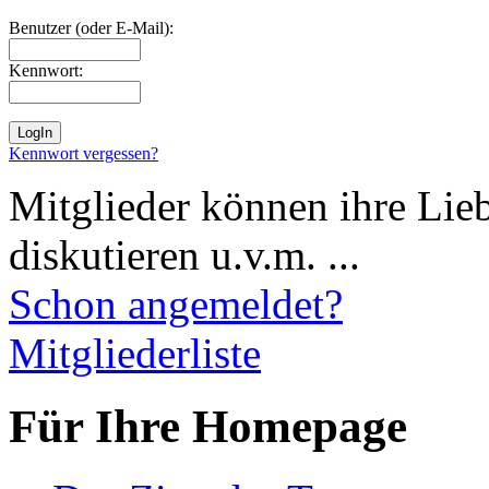
Benutzer (oder E-Mail):
Kennwort:
Kennwort vergessen?
Mitglieder können ihre Lie
diskutieren u.v.m. ...
Schon angemeldet?
Mitgliederliste
Für Ihre Homepage