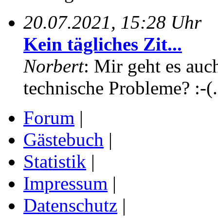
20.07.2021, 15:28 Uhr
Kein tägliches Zit...
Norbert
: Mir geht es auc
technische Probleme? :-(.
Forum
|
Gästebuch
|
Statistik
|
Impressum
|
Datenschutz
|