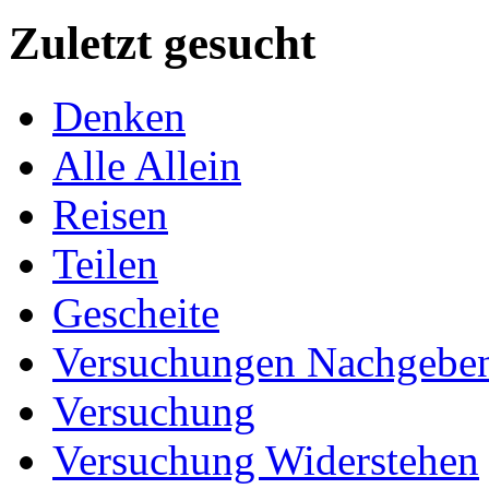
Zuletzt gesucht
Denken
Alle Allein
Reisen
Teilen
Gescheite
Versuchungen Nachgebe
Versuchung
Versuchung Widerstehen