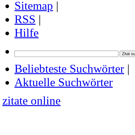
Sitemap
|
RSS
|
Hilfe
Beliebteste Suchwörter
|
Aktuelle Suchwörter
zitate online