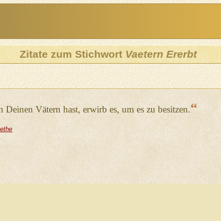
Zitate zum Stichwort
Vaetern Ererbt
“
 Deinen Vätern hast, erwirb es, um es zu besitzen.
ethe