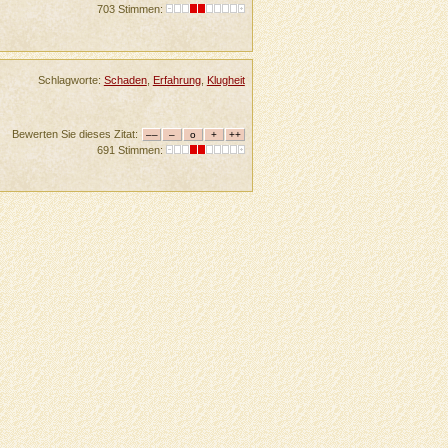
703 Stimmen:
Schlagworte:
Schaden
,
Erfahrung
,
Klugheit
Bewerten Sie dieses Zitat:
691 Stimmen: