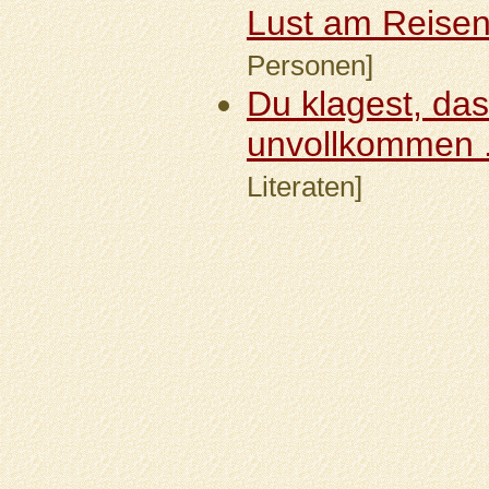
Lust am Reisen.
Personen]
Du klagest, das
unvollkommen .
Literaten]