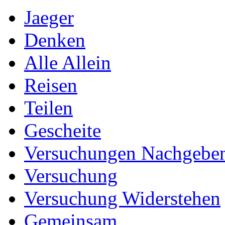
Jaeger
Denken
Alle Allein
Reisen
Teilen
Gescheite
Versuchungen Nachgebe
Versuchung
Versuchung Widerstehen
Gemeinsam