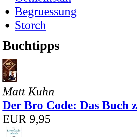
Begruessung
Storch
Buchtipps
Matt Kuhn
Der Bro Code: Das Buch 
EUR 9,95