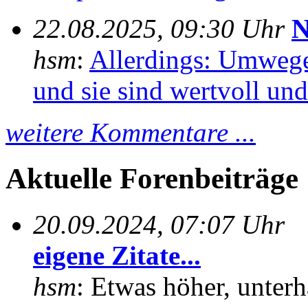
22.08.2025, 09:30 Uhr
N
hsm
:
Allerdings: Umwege
und sie sind wertvoll und 
weitere Kommentare ...
Aktuelle Forenbeiträge
20.09.2024, 07:07 Uhr
eigene Zitate...
hsm
: Etwas höher, unterh