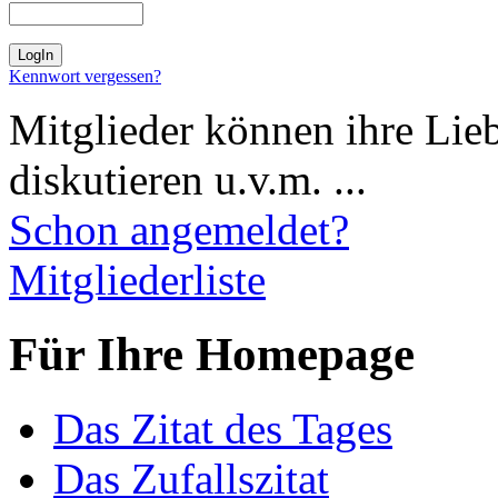
Kennwort vergessen?
Mitglieder können ihre Lie
diskutieren u.v.m. ...
Schon angemeldet?
Mitgliederliste
Für Ihre Homepage
Das Zitat des Tages
Das Zufallszitat