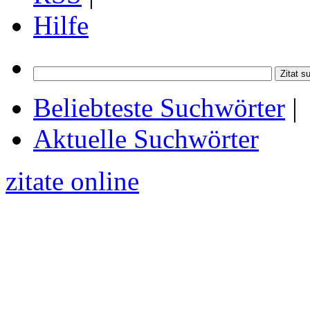
Hilfe
Beliebteste Suchwörter
|
Aktuelle Suchwörter
zitate online