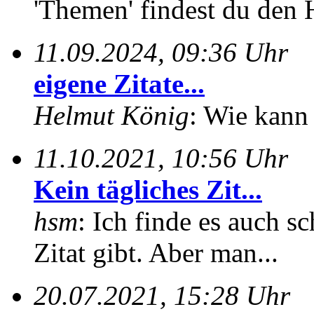
'Themen' findest du den 
11.09.2024, 09:36 Uhr
eigene Zitate...
Helmut König
: Wie kann 
11.10.2021, 10:56 Uhr
Kein tägliches Zit...
hsm
: Ich finde es auch sc
Zitat gibt. Aber man...
20.07.2021, 15:28 Uhr