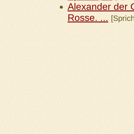
Alexander der 
Rosse. ...
[Sprich