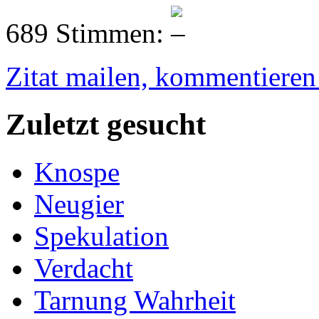
689 Stimmen:
Zitat mailen, kommentieren e
Zuletzt gesucht
Knospe
Neugier
Spekulation
Verdacht
Tarnung Wahrheit