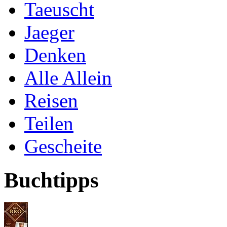
Taeuscht
Jaeger
Denken
Alle Allein
Reisen
Teilen
Gescheite
Buchtipps