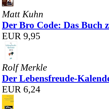
Matt Kuhn
Der Bro Code: Das Buch 
EUR 9,95
Rolf Merkle
Der Lebensfreude-Kalend
EUR 6,24