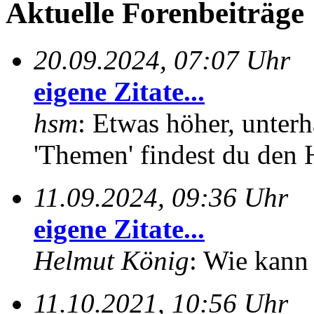
Aktuelle Forenbeiträge
20.09.2024, 07:07 Uhr
eigene Zitate...
hsm
: Etwas höher, unterh
'Themen' findest du den 
11.09.2024, 09:36 Uhr
eigene Zitate...
Helmut König
: Wie kann 
11.10.2021, 10:56 Uhr