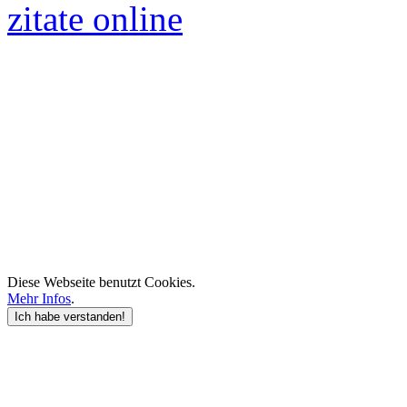
zitate online
Diese Webseite benutzt Cookies.
Mehr Infos
.
Ich habe verstanden!