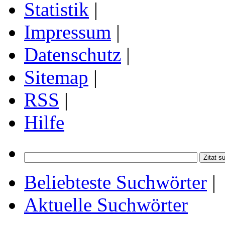
Statistik
|
Impressum
|
Datenschutz
|
Sitemap
|
RSS
|
Hilfe
Beliebteste Suchwörter
|
Aktuelle Suchwörter