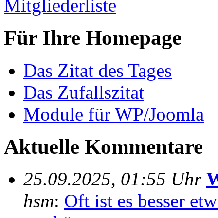
Mitgliederliste
Für Ihre Homepage
Das Zitat des Tages
Das Zufallszitat
Module für WP/Joomla
Aktuelle Kommentare
25.09.2025, 01:55 Uhr
W
hsm
:
Oft ist es besser e