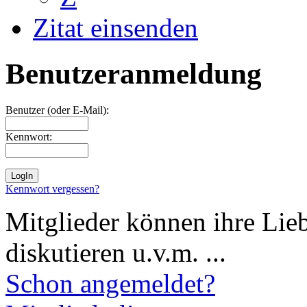
Zitat einsenden
Benutzeranmeldung
Benutzer (oder E-Mail):
Kennwort:
Kennwort vergessen?
Mitglieder können ihre Lie
diskutieren u.v.m. ...
Schon angemeldet?