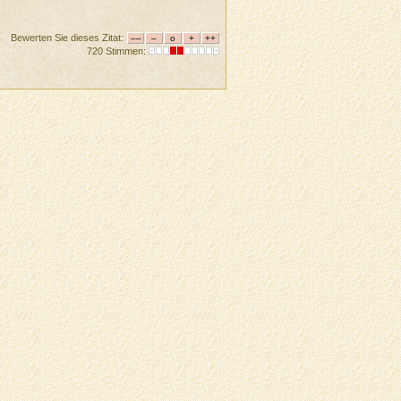
Bewerten Sie dieses Zitat:
720 Stimmen: