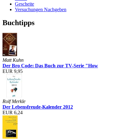
Gescheite
Versuchungen Nachgeben
Buchtipps
Matt Kuhn
Der Bro Code: Das Buch zur TV-Serie "How
EUR 9,95
Rolf Merkle
Der Lebensfreude-Kalender 2012
EUR 6,24