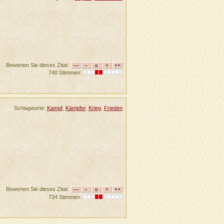
Bewerten Sie dieses Zitat:
740 Stimmen:
Schlagworte:
Kampf
,
Kämpfer
,
Krieg
,
Frieden
Bewerten Sie dieses Zitat:
734 Stimmen: