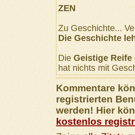
ZEN
Zu Geschichte... Ve
Die Geschichte lehr
Die
Geistige Reife
hat nichts mit Gesc
Kommentare könn
registrierten Ben
werden! Hier kön
kostenlos registr