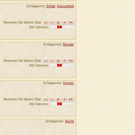
Schlagworte:
Schlaf
,
Gesundheit
Bewerten Sie dieses Zitat:
693 Stimmen:
Schlagworte:
Monate
Bewerten Sie dieses Zitat:
693 Stimmen:
Schlagworte:
Gesetz
Bewerten Sie dieses Zitat:
693 Stimmen:
Schlagworte:
Recht