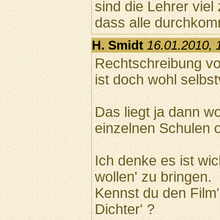
sind die Lehrer viel
dass alle durchkom
H. Smidt
16.01.2010, 
Rechtschreibung v
ist doch wohl selbst
Das liegt ja dann w
einzelnen Schulen 
Ich denke es ist wic
wollen' zu bringen.
Kennst du den Film'
Dichter' ?