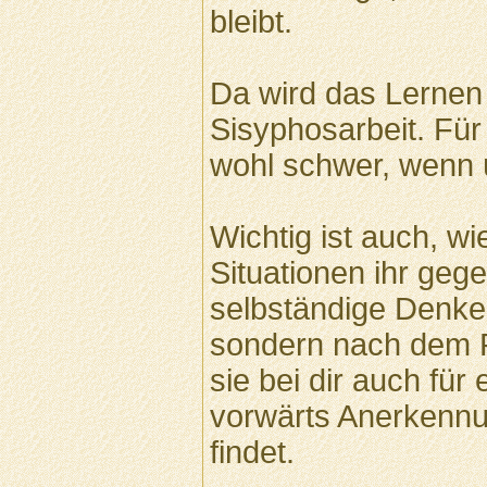
bleibt.
Da wird das Lernen
Sisyphosarbeit. Für
wohl schwer, wenn 
Wichtig ist auch, wi
Situationen ihr gege
selbständige Denken
sondern nach dem P
sie bei dir auch für 
vorwärts Anerkenn
findet.