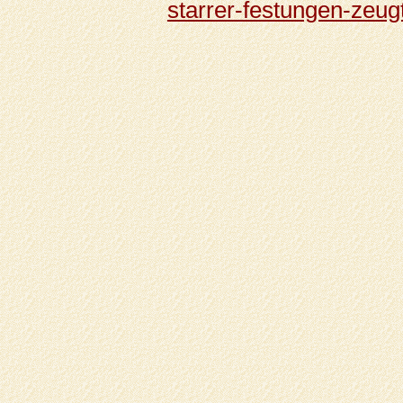
starrer-festungen-zeug