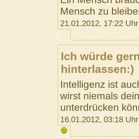
Mensch zu bleibe
21.01.2012, 17:22 Uhr
Ich würde gern
hinterlassen:)
Intelligenz ist au
wirst niemals de
unterdrücken kön
16.01.2012, 03:18 Uhr