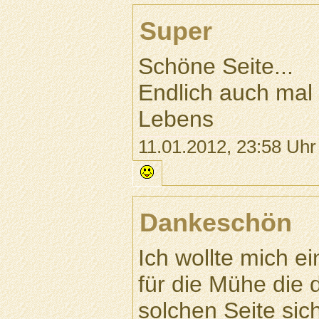
Super
Schöne Seite...
Endlich auch mal
Lebens
11.01.2012, 23:58 Uhr
Dankeschön
Ich wollte mich e
für die Mühe die 
solchen Seite sich