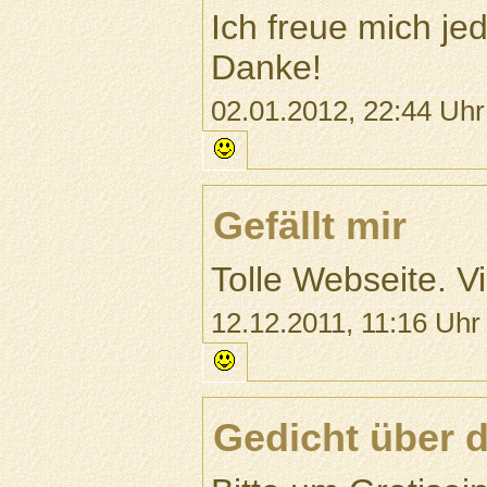
Ich freue mich je
Danke!
02.01.2012, 22:44 Uhr
Gefällt mir
Tolle Webseite. Vi
12.12.2011, 11:16 Uhr
Gedicht über d