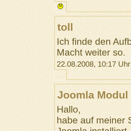
toll
Ich finde den Auf
Macht weiter so.
22.08.2008, 10:17 Uhr
Joomla Modul
Hallo,
habe auf meiner S