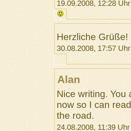
19.09.2008, 12:28 Uhr
Herzliche Grüße!
30.08.2008, 17:57 Uhr
Alan
Nice writing. You
now so I can rea
the road.
24.08.2008, 11:39 Uhr