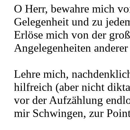
O Herr, bewahre mich vor
Gelegenheit und zu jede
Erlöse mich von der groß
Angelegenheiten anderer
Lehre mich, nachdenklich 
hilfreich (aber nicht dik
vor der Aufzählung endlo
mir Schwingen, zur Point