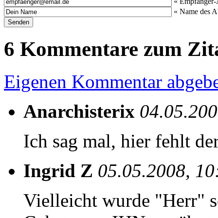
« Empfänger-
« Name des A
6 Kommentare zum Zit
Eigenen Kommentar abgeb
Anarchisterix
04.05.200
Ich sag mal, hier fehlt de
Ingrid Z
05.05.2008, 10
Vielleicht wurde "Herr" s