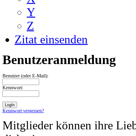
Y
Z
Zitat einsenden
Benutzeranmeldung
Benutzer (oder E-Mail):
Kennwort:
Kennwort vergessen?
Mitglieder können ihre Lie