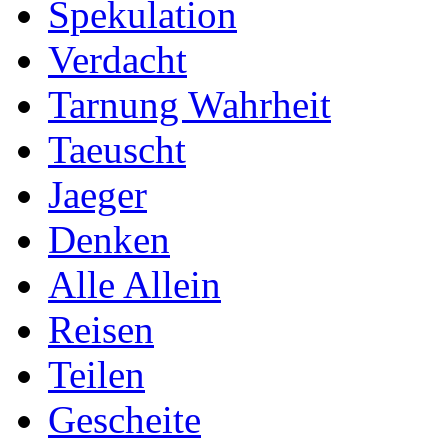
Spekulation
Verdacht
Tarnung Wahrheit
Taeuscht
Jaeger
Denken
Alle Allein
Reisen
Teilen
Gescheite