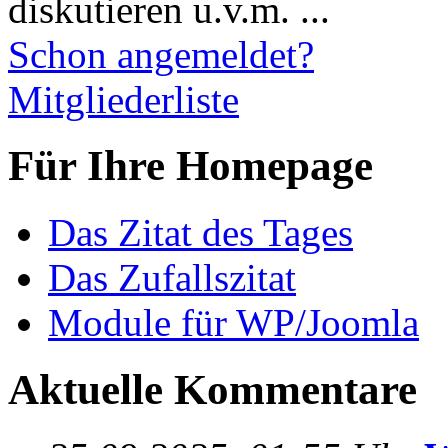
diskutieren u.v.m. ...
Schon angemeldet?
Mitgliederliste
Für Ihre Homepage
Das Zitat des Tages
Das Zufallszitat
Module für WP/Joomla
Aktuelle Kommentare