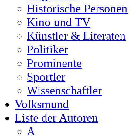
Historische Personen
Kino und TV
Künstler & Literaten
Politiker
Prominente
Sportler
Wissenschaftler
Volksmund
Liste der Autoren
A