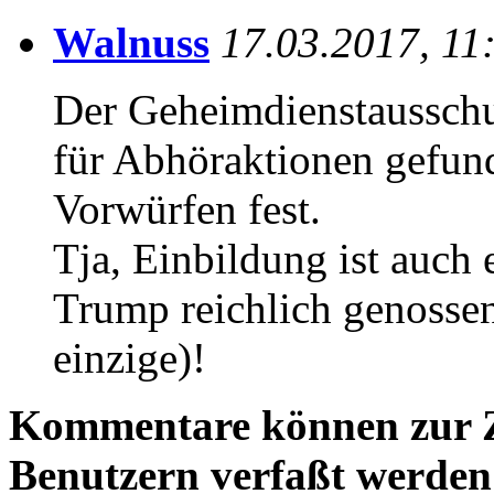
Walnuss
17.03.2017, 11
Der Geheimdienstausschu
für Abhöraktionen gefun
Vorwürfen fest.
Tja, Einbildung ist auch 
Trump reichlich genossen
einzige)!
Kommentare können zur Ze
Benutzern verfaßt werden!