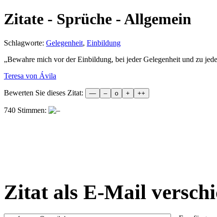
Zitate - Sprüche - Allgemein
Schlagworte:
Gelegenheit
,
Einbildung
„
Bewahre mich vor der Einbildung, bei jeder Gelegenheit und zu je
Teresa von Ávila
Bewerten Sie dieses Zitat:
740 Stimmen:
Zitat als E-Mail versch