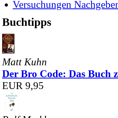
Versuchungen Nachgebe
Buchtipps
Matt Kuhn
Der Bro Code: Das Buch 
EUR 9,95