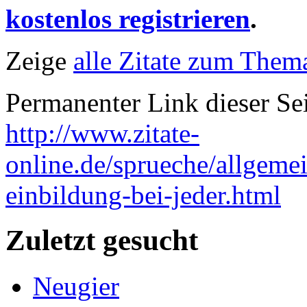
kostenlos registrieren
.
Zeige
alle Zitate zum Them
Permanenter Link dieser Sei
http://www.zitate-
online.de/sprueche/allgeme
einbildung-bei-jeder.html
Zuletzt gesucht
Neugier