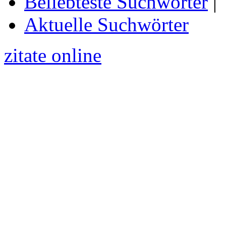
Beliebteste Suchwörter
|
Aktuelle Suchwörter
zitate online