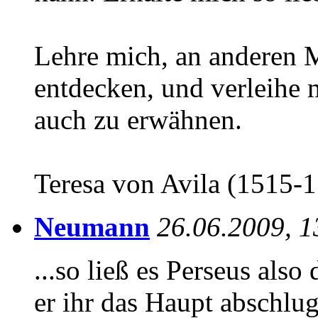
Lehre mich, an anderen 
entdecken, und verleihe m
auch zu erwähnen.
Teresa von Avila (1515-
Neumann
26.06.2009, 1
...so ließ es Perseus also
er ihr das Haupt abschlug