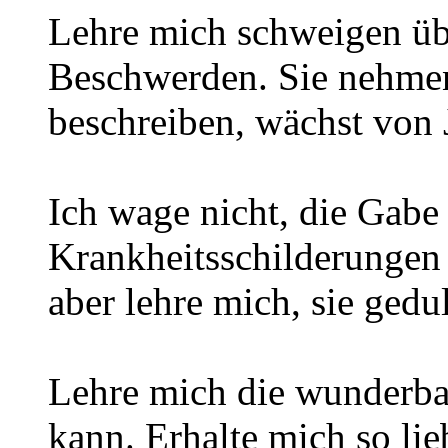
Lehre mich schweigen üb
Beschwerden. Sie nehmen 
beschreiben, wächst von J
Ich wage nicht, die Gabe 
Krankheitsschilderungen
aber lehre mich, sie gedu
Lehre mich die wunderbar
kann. Erhalte mich so li