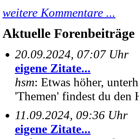
weitere Kommentare ...
Aktuelle Forenbeiträge
20.09.2024, 07:07 Uhr
eigene Zitate...
hsm
: Etwas höher, unterh
'Themen' findest du den 
11.09.2024, 09:36 Uhr
eigene Zitate...