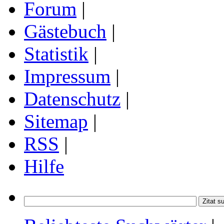
Forum
|
Gästebuch
|
Statistik
|
Impressum
|
Datenschutz
|
Sitemap
|
RSS
|
Hilfe