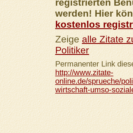
registrierten Ben
werden! Hier kön
kostenlos registr
Zeige
alle Zitate
Politiker
Permanenter Link diese
http://www.zitate-
online.de/sprueche/polit
wirtschaft-umso-soziale