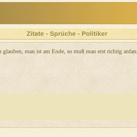
Zitate - Sprüche - Politiker
 glauben, man ist am Ende, so muß man erst richtig anfan