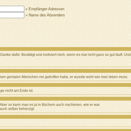
« Empfänger-Adressen
« Name des Absenders
anke dafür. Bestätigt und motiviert mich, wenn es mal nicht ganz so gut läuft. Und 
iesen genialen Menschen nie getroffen habe, er wusste wohl wie man leben muss.
e nicht am Ende ist.
 Aber so kann man es ja in Büchern auch nachlesen, wie er war.
auch selber beherzigt.