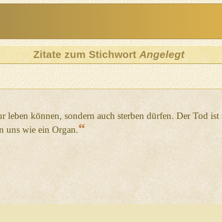
Zitate zum Stichwort
Angelegt
ur leben können, sondern auch sterben dürfen. Der Tod ist
“
in uns wie ein Organ.