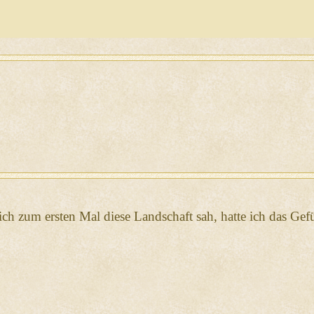
h zum ersten Mal diese Landschaft sah, hatte ich das Gefü