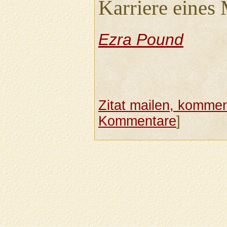
Karriere eines 
Ezra Pound
Zitat mailen, komment
Kommentare
]