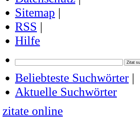
Sitemap
|
RSS
|
Hilfe
Beliebteste Suchwörter
|
Aktuelle Suchwörter
zitate online