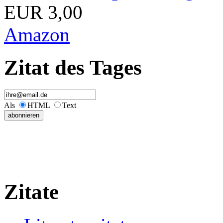
EUR 3,00
Amazon
Zitat des Tages
Als
HTML
Text
Zitate