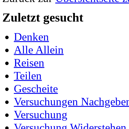
Zuletzt gesucht
Denken
Alle Allein
Reisen
Teilen
Gescheite
Versuchungen Nachgebe
Versuchung
Versuchung Widerstehen