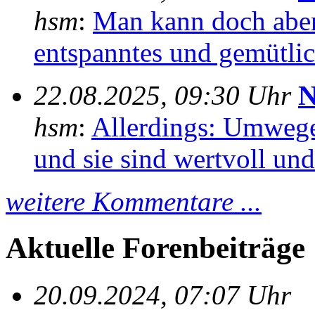
hsm
:
Man kann doch aber
entspanntes und gemütlich
22.08.2025, 09:30 Uhr
N
hsm
:
Allerdings: Umwege
und sie sind wertvoll und 
weitere Kommentare ...
Aktuelle Forenbeiträge
20.09.2024, 07:07 Uhr