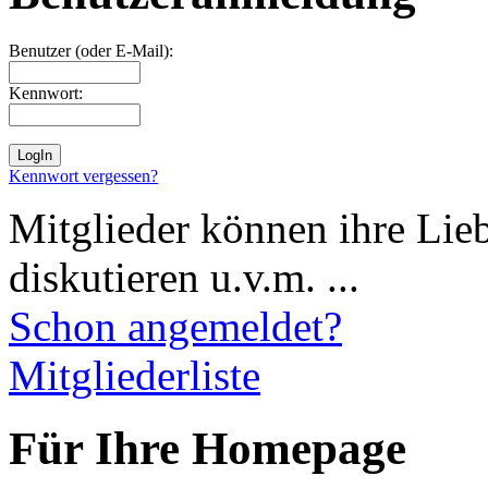
Benutzer (oder E-Mail):
Kennwort:
Kennwort vergessen?
Mitglieder können ihre Lie
diskutieren u.v.m. ...
Schon angemeldet?
Mitgliederliste
Für Ihre Homepage