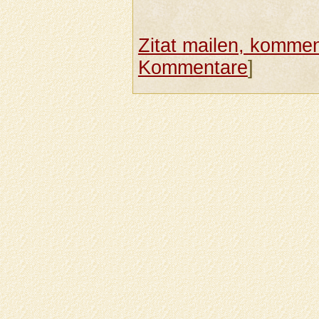
Zitat mailen, komment
Kommentare
]