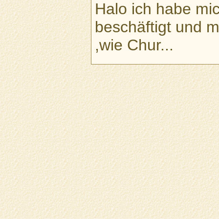
Halo ich habe mic
beschäftigt und 
,wie Chur...