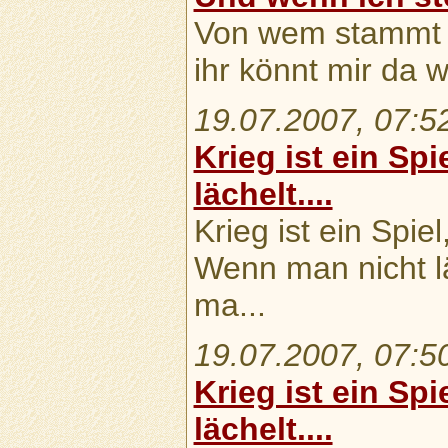
Von wem stammt d
ihr könnt mir da w
19.07.2007, 07:5
Krieg ist ein Sp
lächelt....
Krieg ist ein Spie
Wenn man nicht lä
ma...
19.07.2007, 07:5
Krieg ist ein Sp
lächelt....