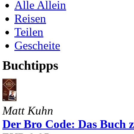
Alle Allein
Reisen
Teilen
Gescheite
Buchtipps
Matt Kuhn
Der Bro Code: Das Buch 