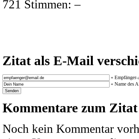
721 Stimmen:
Zitat als E-Mail versch
« Empfänger-
« Name des A
Kommentare zum Zitat
Noch kein Kommentar vorha