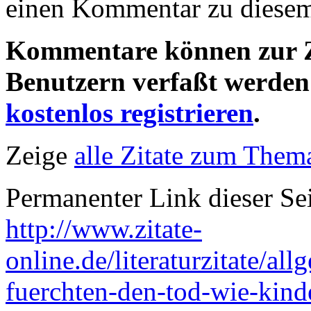
einen Kommentar zu diesem 
Kommentare können zur Ze
Benutzern verfaßt werden!
kostenlos registrieren
.
Zeige
alle Zitate zum Thema
Permanenter Link dieser Sei
http://www.zitate-
online.de/literaturzitate/a
fuerchten-den-tod-wie-kind