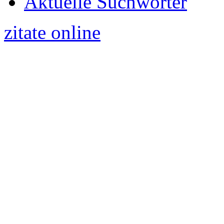
Aktuelle Suchwörter
zitate online