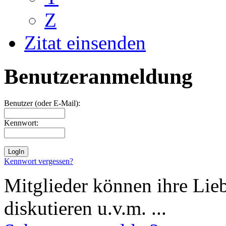
Z
Zitat einsenden
Benutzeranmeldung
Benutzer (oder E-Mail):
Kennwort:
Kennwort vergessen?
Mitglieder können ihre Lie
diskutieren u.v.m. ...