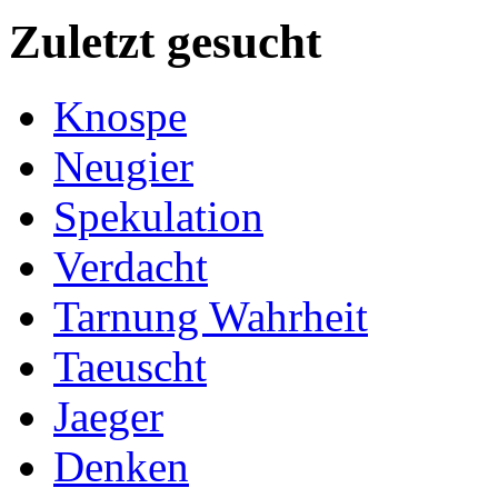
Zuletzt gesucht
Knospe
Neugier
Spekulation
Verdacht
Tarnung Wahrheit
Taeuscht
Jaeger
Denken