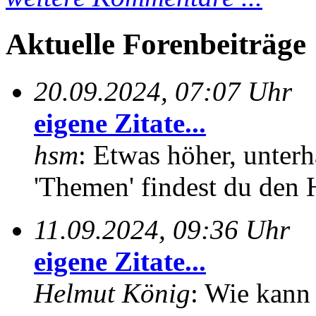
Aktuelle Forenbeiträge
20.09.2024, 07:07 Uhr
eigene Zitate...
hsm
: Etwas höher, unterh
'Themen' findest du den 
11.09.2024, 09:36 Uhr
eigene Zitate...
Helmut König
: Wie kann 