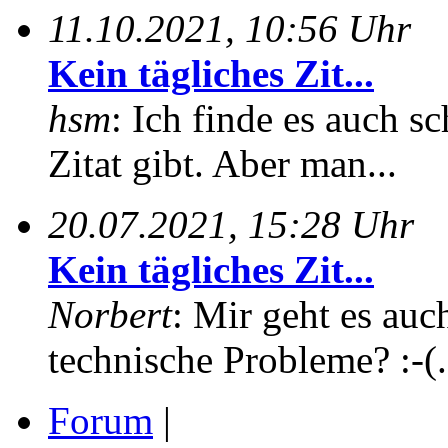
11.10.2021, 10:56 Uhr
Kein tägliches Zit...
hsm
: Ich finde es auch sc
Zitat gibt. Aber man...
20.07.2021, 15:28 Uhr
Kein tägliches Zit...
Norbert
: Mir geht es auc
technische Probleme? :-(.
Forum
|