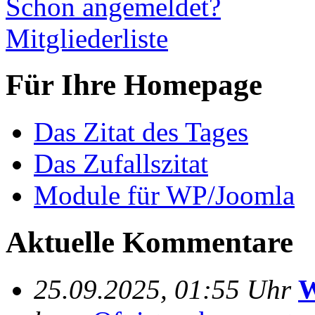
Schon angemeldet?
Mitgliederliste
Für Ihre Homepage
Das Zitat des Tages
Das Zufallszitat
Module für WP/Joomla
Aktuelle Kommentare
25.09.2025, 01:55 Uhr
W