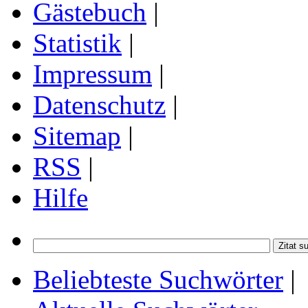
Gästebuch
|
Statistik
|
Impressum
|
Datenschutz
|
Sitemap
|
RSS
|
Hilfe
Beliebteste Suchwörter
|