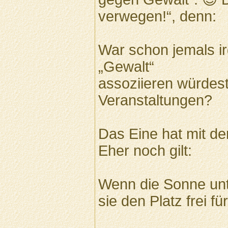
verwegen!“, denn:
War schon jemals i
„Gewalt“
assoziieren würdest,
Veranstaltungen?
Das Eine hat mit de
Eher noch gilt:
Wenn die Sonne unt
sie den Platz frei fü