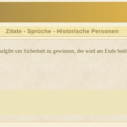
Zitate - Sprüche - Historische Personen
 aufgibt um Sicherheit zu gewinnen, der wird am Ende beide