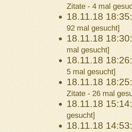
Zitate - 4 mal gesuc
18.11.18 18:35
92 mal gesucht]
18.11.18 18:30
mal gesucht]
18.11.18 18:26
5 mal gesucht]
18.11.18 18:25
Zitate - 26 mal ges
18.11.18 15:14
gesucht]
18.11.18 14:53