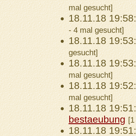
mal gesucht]
18.11.18 19:58
- 4 mal gesucht]
18.11.18 19:53
gesucht]
18.11.18 19:53
mal gesucht]
18.11.18 19:52
mal gesucht]
18.11.18 19:51
bestaeubung
[1
18.11.18 19:51