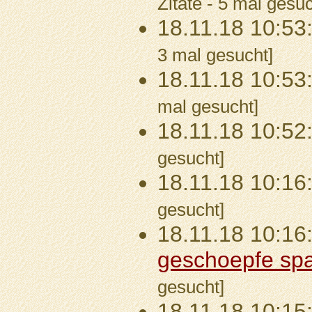
Zitate - 5 mal gesuc
18.11.18 10:53
3 mal gesucht]
18.11.18 10:53
mal gesucht]
18.11.18 10:52
gesucht]
18.11.18 10:16
gesucht]
18.11.18 10:16
geschoepfe sp
gesucht]
18.11.18 10:15