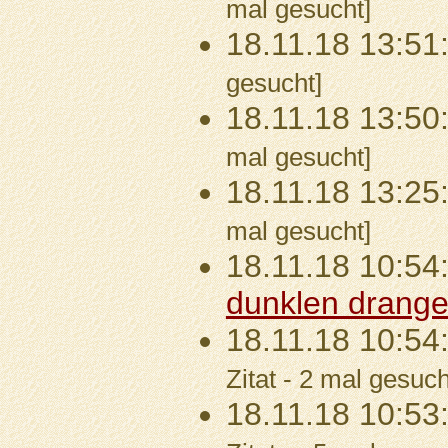
mal gesucht]
18.11.18 13:51
gesucht]
18.11.18 13:50
mal gesucht]
18.11.18 13:25
mal gesucht]
18.11.18 10:54
dunklen drang
18.11.18 10:54
Zitat - 2 mal gesuch
18.11.18 10:53