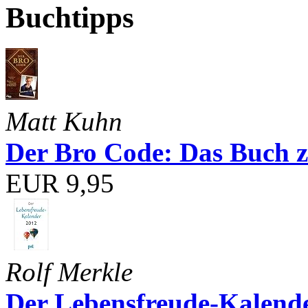
Buchtipps
Matt Kuhn
Der Bro Code: Das Buch 
EUR 9,95
Rolf Merkle
Der Lebensfreude-Kalend