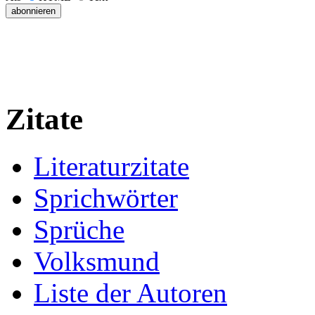
Zitate
Literaturzitate
Sprichwörter
Sprüche
Volksmund
Liste der Autoren