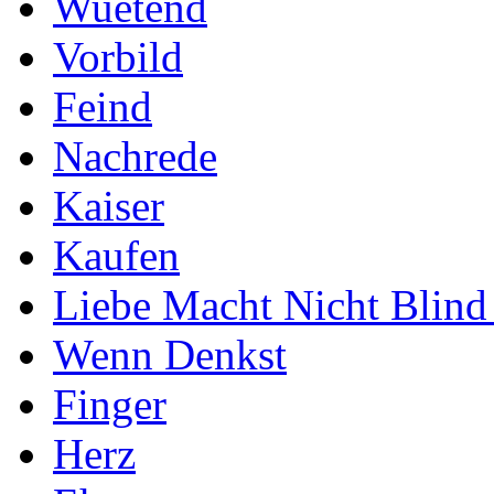
Wuetend
Vorbild
Feind
Nachrede
Kaiser
Kaufen
Liebe Macht Nicht Blind
Wenn Denkst
Finger
Herz