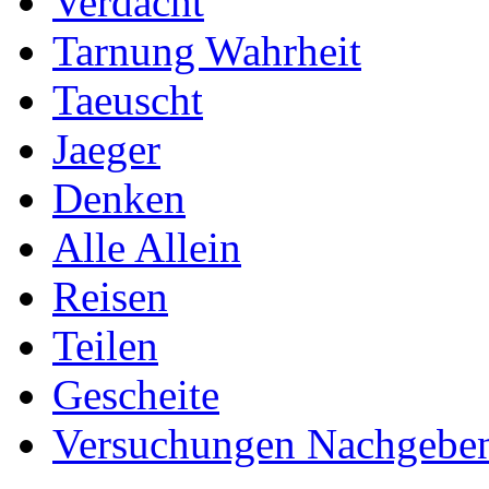
Verdacht
Tarnung Wahrheit
Taeuscht
Jaeger
Denken
Alle Allein
Reisen
Teilen
Gescheite
Versuchungen Nachgebe